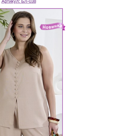
Артикул:
БЛ-038