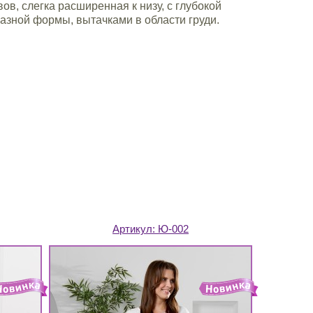
вов, слегка расширенная к низу, с глубокой
азной формы, вытачками в области груди.
Артикул:
Ю-002