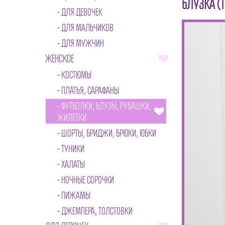
БЛУЗКА (
ДЛЯ ДЕВОЧЕК
ДЛЯ МАЛЬЧИКОВ
ДЛЯ МУЖЧИН
ЖЕНСКОЕ
КОСТЮМЫ
ПЛАТЬЯ, САРАФАНЫ
ФУТБОЛКИ, БЛУЗЫ, РУБАШКИ,
ЖИЛЕТКИ
ШОРТЫ, БРИДЖИ, БРЮКИ, ЮБКИ
ТУНИКИ
ХАЛАТЫ
НОЧНЫЕ СОРОЧКИ
ПИЖАМЫ
ДЖЕМПЕРА, ТОЛСТОВКИ