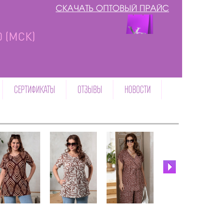
СКАЧАТЬ ОПТОВЫЙ ПРАЙС
00 (МСК)
СЕРТИФИКАТЫ
ОТЗЫВЫ
НОВОСТИ