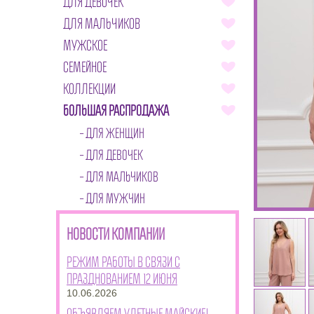
ДЛЯ ДЕВОЧЕК
ДЛЯ МАЛЬЧИКОВ
МУЖСКОЕ
СЕМЕЙНОЕ
КОЛЛЕКЦИИ
БОЛЬШАЯ РАСПРОДАЖА
ДЛЯ ЖЕНЩИН
ДЛЯ ДЕВОЧЕК
ДЛЯ МАЛЬЧИКОВ
ДЛЯ МУЖЧИН
НОВОСТИ КОМПАНИИ
Режим работы в связи с
празднованием 12 июня
10.06.2026
Объявляем улетные майские!