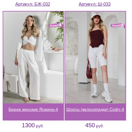
Артикул:
БЖ-032
Артикул:
Ш-033
Брюки женские Ясмина-4
Шорты (велосипедки) Софт-4
1300
450
руб.
руб.