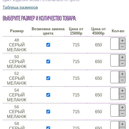
Таблица размеров
Выберите размер и количество товара:
Возможна замена
Цена от
Цена от
Размер
Кол-во
цвета
15000р
45000р
48
СЕРЫЙ
715
650
МЕЛАНЖ
50
СЕРЫЙ
715
650
МЕЛАНЖ
52
СЕРЫЙ
715
650
МЕЛАНЖ
54
СЕРЫЙ
715
650
МЕЛАНЖ
56
СЕРЫЙ
715
650
МЕЛАНЖ
58
СЕРЫЙ
715
650