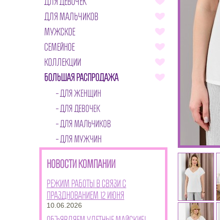
ДЛЯ ДЕВОЧЕК
ДЛЯ МАЛЬЧИКОВ
МУЖСКОЕ
СЕМЕЙНОЕ
КОЛЛЕКЦИИ
БОЛЬШАЯ РАСПРОДАЖА
ДЛЯ ЖЕНЩИН
ДЛЯ ДЕВОЧЕК
ДЛЯ МАЛЬЧИКОВ
ДЛЯ МУЖЧИН
НОВОСТИ КОМПАНИИ
Режим работы в связи с
празднованием 12 июня
10.06.2026
Объявляем улетные майские!