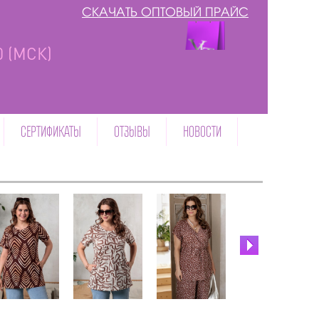
СКАЧАТЬ ОПТОВЫЙ ПРАЙС
00 (МСК)
СЕРТИФИКАТЫ
ОТЗЫВЫ
НОВОСТИ