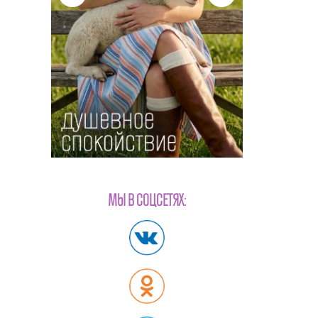
МЫ В СОЦСЕТЯХ: