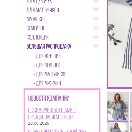
ДЛЯ ДЕВОЧЕК
ДЛЯ МАЛЬЧИКОВ
МУЖСКОЕ
СЕМЕЙНОЕ
КОЛЛЕКЦИИ
БОЛЬШАЯ РАСПРОДАЖА
ДЛЯ ЖЕНЩИН
ДЛЯ ДЕВОЧЕК
ДЛЯ МАЛЬЧИКОВ
ДЛЯ МУЖЧИН
НОВОСТИ КОМПАНИИ
Режим работы в связи с
празднованием 12 июня
10.06.2026
Объявляем улетные майские!