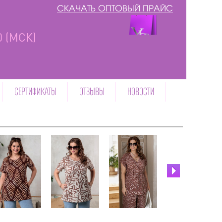
СКАЧАТЬ ОПТОВЫЙ ПРАЙС
00 (МСК)
СЕРТИФИКАТЫ
ОТЗЫВЫ
НОВОСТИ