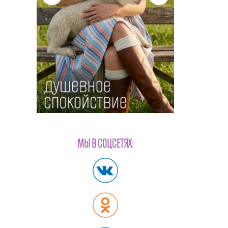
МЫ В СОЦСЕТЯХ: