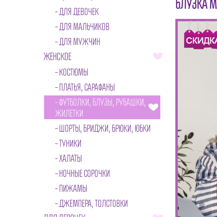
БЛУЗКА М
ДЛЯ ДЕВОЧЕК
ДЛЯ МАЛЬЧИКОВ
ДЛЯ МУЖЧИН
ЖЕНСКОЕ
КОСТЮМЫ
ПЛАТЬЯ, САРАФАНЫ
ФУТБОЛКИ, БЛУЗЫ, РУБАШКИ,
ЖИЛЕТКИ
ШОРТЫ, БРИДЖИ, БРЮКИ, ЮБКИ
ТУНИКИ
ХАЛАТЫ
НОЧНЫЕ СОРОЧКИ
ПИЖАМЫ
ДЖЕМПЕРА, ТОЛСТОВКИ