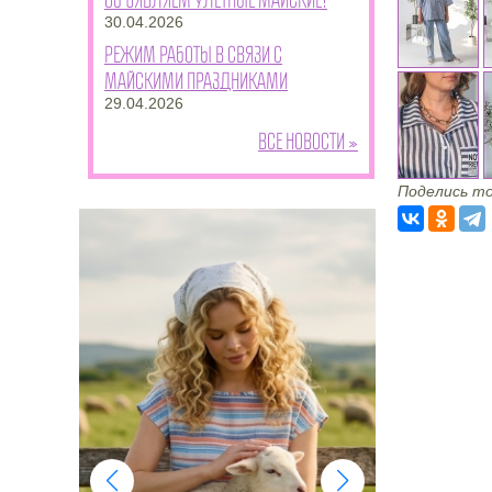
30.04.2026
Режим работы в связи с
майскими праздниками
29.04.2026
Все новости »
Поделись то