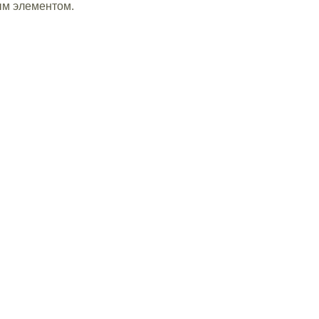
ым элементом.