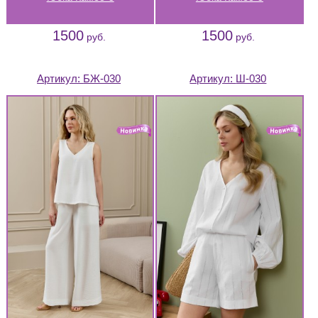
1500
1500
руб.
руб.
Артикул:
БЖ-030
Артикул:
Ш-030