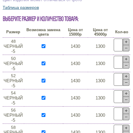
Таблица размеров
Выберите размер и количество товара:
Возможна замена
Цена от
Цена от
Размер
Кол-во
цвета
15000р
45000р
48
ЧЕРНЫЙ
1430
1300
-5
50
ЧЕРНЫЙ
1430
1300
-5
52
ЧЕРНЫЙ
1430
1300
-5
54
ЧЕРНЫЙ
1430
1300
-5
56
ЧЕРНЫЙ
1430
1300
-5
58
ЧЕРНЫЙ
1430
1300