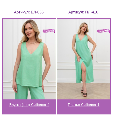
Артикул:
БЛ-035
Артикул:
ПЛ-416
Блузка (топ) Сибелла-4
Платье Сибелла-1