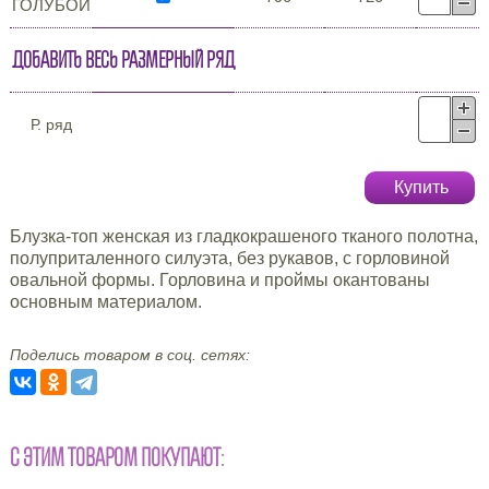
ГОЛУБОЙ
Добавить весь размерный ряд
Р. ряд
Купить
Блузка-топ женская из гладкокрашеного тканого полотна,
полуприталенного силуэта, без рукавов, с горловиной
овальной формы. Горловина и проймы окантованы
основным материалом.
Поделись товаром в соц. сетях:
С ЭТИМ ТОВАРОМ ПОКУПАЮТ: