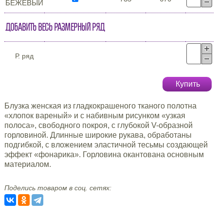
БЕЖЕВЫЙ
Добавить весь размерный ряд
Р. ряд
Купить
Блузка женская из гладкокрашеного тканого полотна
«хлопок вареный» и с набивным рисунком «узкая
полоса», свободного покроя, с глубокой V-образной
горловиной. Длинные широкие рукава, обработаны
подгибкой, с вложением эластичной тесьмы создающей
эффект «фонарика». Горловина окантована основным
материалом.
Поделись товаром в соц. сетях: