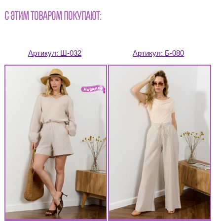
С ЭТИМ ТОВАРОМ ПОКУПАЮТ:
Артикул:
Ш-032
Артикул:
Б-080