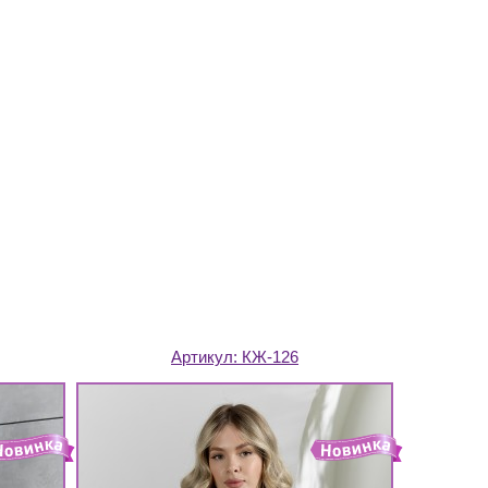
Артикул:
КЖ-126