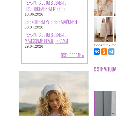
Режим работы в связи с
празднованием 12 июня
10.06.2026
Объявляем улетные майские!
30.04.2026
Режим работы в связи с
майскими праздниками
Поделись то
29.04.2026
Все новости »
С ЭТИМ ТОВ