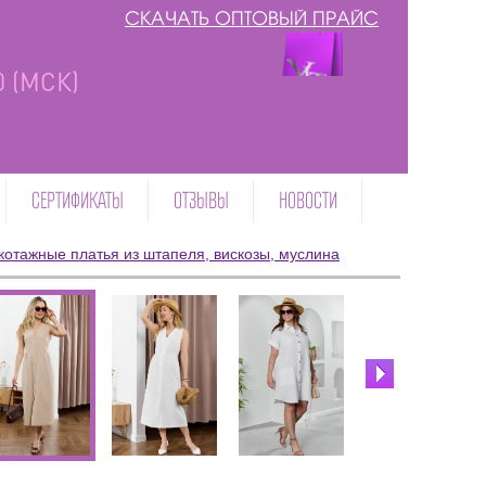
СКАЧАТЬ ОПТОВЫЙ ПРАЙС
00 (МСК)
СЕРТИФИКАТЫ
ОТЗЫВЫ
НОВОСТИ
котажные платья из штапеля, вискозы, муслина