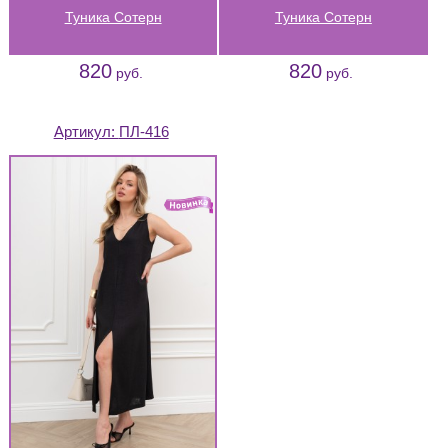
Туника Сотерн
Туника Сотерн
820
820
руб.
руб.
Артикул:
ПЛ-416