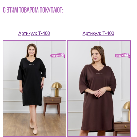
С ЭТИМ ТОВАРОМ ПОКУПАЮТ:
Артикул:
Т-400
Артикул:
Т-400