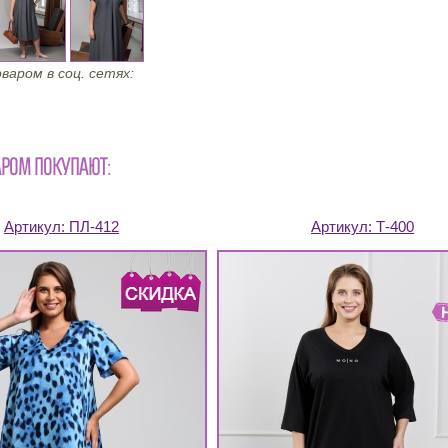
варом в соц. сетях:
АРОМ ПОКУПАЮТ:
Артикул:
ПЛ-412
Артикул:
Т-400