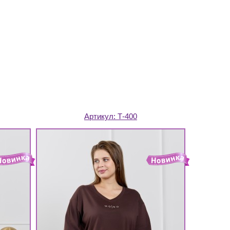
Артикул:
Т-400