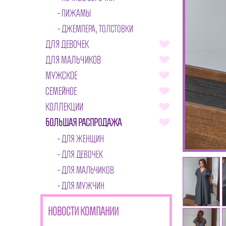
ПИЖАМЫ
ДЖЕМПЕРА, ТОЛСТОВКИ
ДЛЯ ДЕВОЧЕК
ДЛЯ МАЛЬЧИКОВ
МУЖСКОЕ
СЕМЕЙНОЕ
КОЛЛЕКЦИИ
БОЛЬШАЯ РАСПРОДАЖА
ДЛЯ ЖЕНЩИН
ДЛЯ ДЕВОЧЕК
ДЛЯ МАЛЬЧИКОВ
ДЛЯ МУЖЧИН
НОВОСТИ КОМПАНИИ