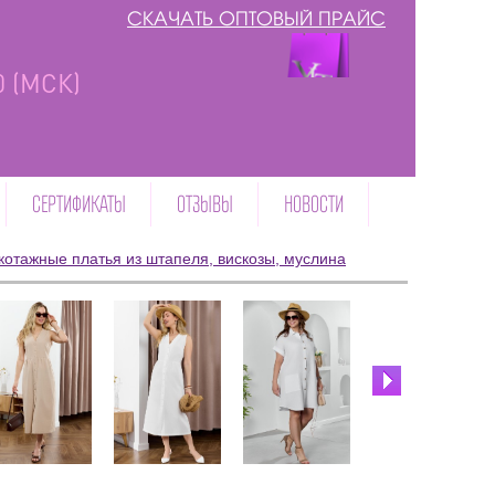
СКАЧАТЬ ОПТОВЫЙ ПРАЙС
00 (МСК)
СЕРТИФИКАТЫ
ОТЗЫВЫ
НОВОСТИ
котажные платья из штапеля, вискозы, муслина