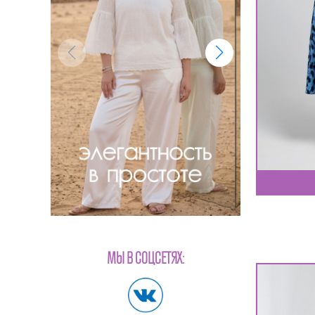
МЫ В СОЦСЕТЯХ: