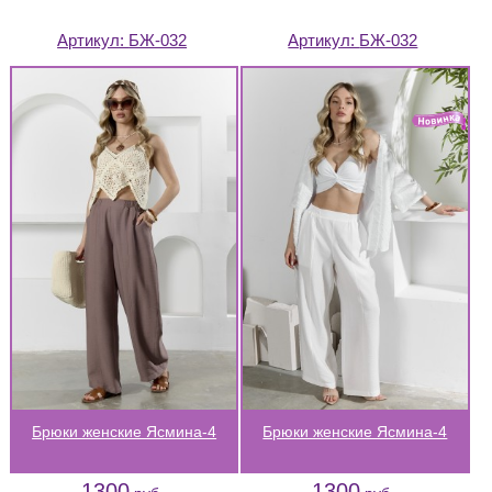
Артикул:
БЖ-032
Артикул:
БЖ-032
Брюки женские Ясмина-4
Брюки женские Ясмина-4
1300
1300