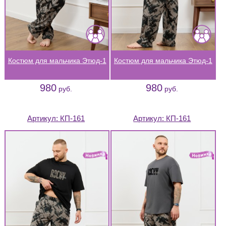
Костюм для мальчика Этюд-1
Костюм для мальчика Этюд-1
980
980
руб.
руб.
Артикул:
КП-161
Артикул:
КП-161