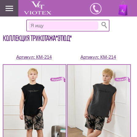
www.viotex37.ru
КОЛЛЕКЦИЯ ТРИКОТАЖА"ЭТЮД"
Артикул:
КМ-214
Артикул:
КМ-214