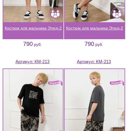
Костюм для мальчика Этюд-2
Костюм для мальчика Этюд-2
790
790
руб.
руб.
Артикул:
КМ-213
Артикул:
КМ-213