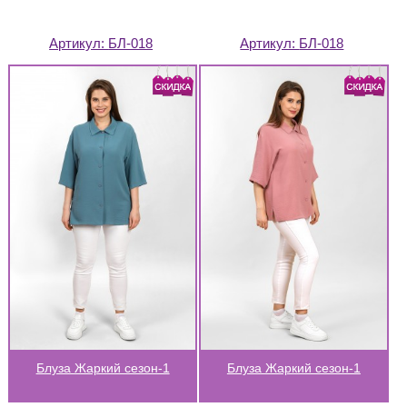
Артикул:
БЛ-018
Артикул:
БЛ-018
Блуза Жаркий сезон-1
Блуза Жаркий сезон-1