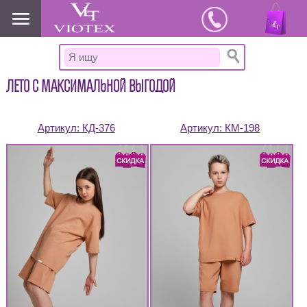
www.viotex37.ru
ЛЕТО С МАКСИМАЛЬНОЙ ВЫГОДОЙ
Артикул:
КД-376
Артикул:
КМ-198