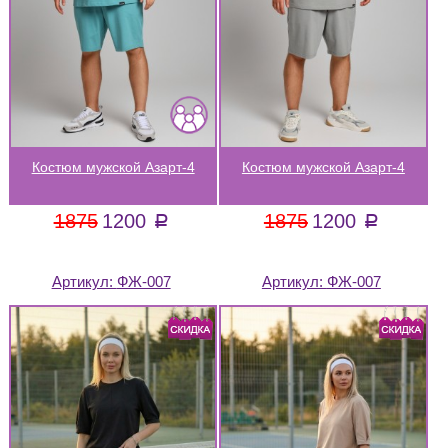
Костюм мужской Азарт-4
Костюм мужской Азарт-4
1875
1200
1875
1200
a
a
Артикул:
ФЖ-007
Артикул:
ФЖ-007