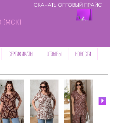
СКАЧАТЬ ОПТОВЫЙ ПРАЙС
00 (МСК)
СЕРТИФИКАТЫ
ОТЗЫВЫ
НОВОСТИ