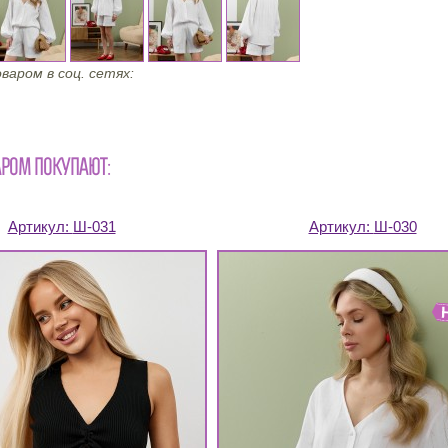
варом в соц. сетях:
АРОМ ПОКУПАЮТ:
Артикул:
Ш-031
Артикул:
Ш-030