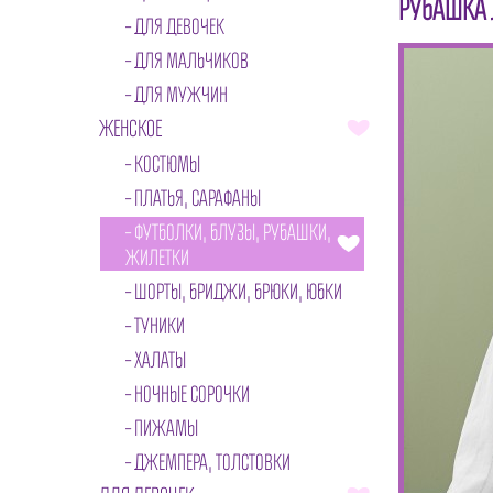
РУБАШКА 
ДЛЯ ДЕВОЧЕК
ДЛЯ МАЛЬЧИКОВ
ДЛЯ МУЖЧИН
ЖЕНСКОЕ
КОСТЮМЫ
ПЛАТЬЯ, САРАФАНЫ
ФУТБОЛКИ, БЛУЗЫ, РУБАШКИ,
ЖИЛЕТКИ
ШОРТЫ, БРИДЖИ, БРЮКИ, ЮБКИ
ТУНИКИ
ХАЛАТЫ
НОЧНЫЕ СОРОЧКИ
ПИЖАМЫ
ДЖЕМПЕРА, ТОЛСТОВКИ