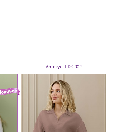
Артикул:
ШЖ-002