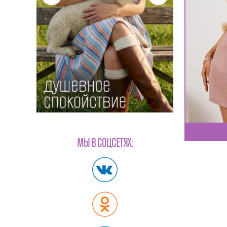
МЫ В СОЦСЕТЯХ: