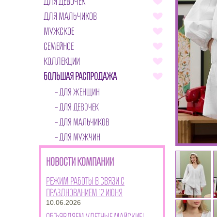
ДЛЯ ДЕВОЧЕК
ДЛЯ МАЛЬЧИКОВ
МУЖСКОЕ
СЕМЕЙНОЕ
КОЛЛЕКЦИИ
БОЛЬШАЯ РАСПРОДАЖА
ДЛЯ ЖЕНЩИН
ДЛЯ ДЕВОЧЕК
ДЛЯ МАЛЬЧИКОВ
ДЛЯ МУЖЧИН
НОВОСТИ КОМПАНИИ
Режим работы в связи с
празднованием 12 июня
10.06.2026
Объявляем улетные майские!