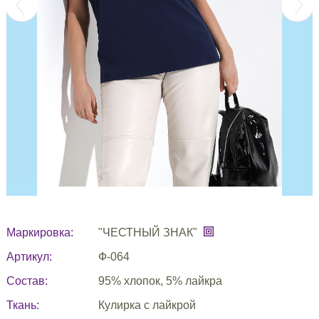
Маркировка:
"ЧЕСТНЫЙ ЗНАК"
Артикул:
Ф-064
Состав:
95% хлопок, 5% лайкра
Ткань:
Кулирка с лайкрой