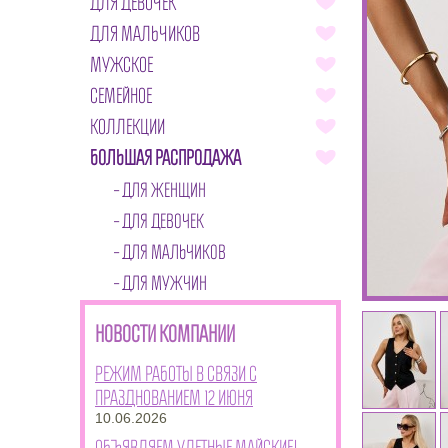
ДЛЯ ДЕВОЧЕК
ДЛЯ МАЛЬЧИКОВ
МУЖСКОЕ
СЕМЕЙНОЕ
КОЛЛЕКЦИИ
БОЛЬШАЯ РАСПРОДАЖА
ДЛЯ ЖЕНЩИН
ДЛЯ ДЕВОЧЕК
ДЛЯ МАЛЬЧИКОВ
ДЛЯ МУЖЧИН
НОВОСТИ КОМПАНИИ
Режим работы в связи с
празднованием 12 июня
10.06.2026
Объявляем улетные майские!