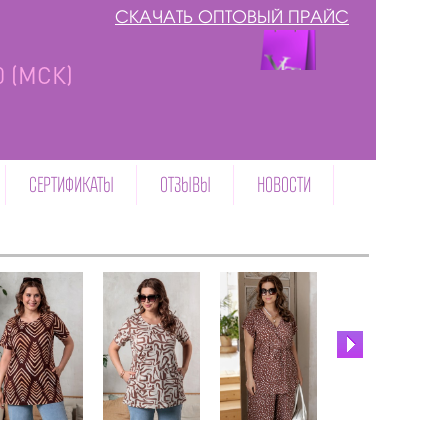
СКАЧАТЬ ОПТОВЫЙ ПРАЙС
00 (МСК)
СЕРТИФИКАТЫ
ОТЗЫВЫ
НОВОСТИ