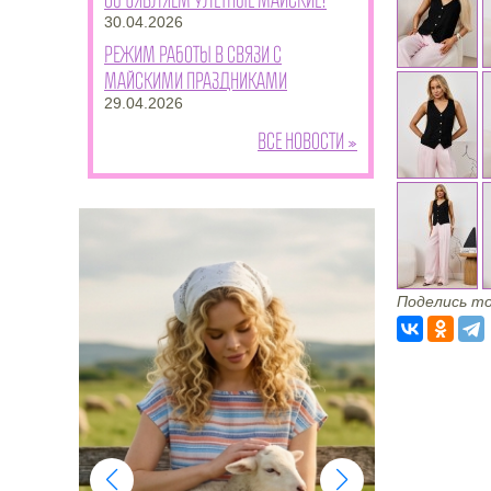
30.04.2026
Режим работы в связи с
майскими праздниками
29.04.2026
Все новости »
Поделись то