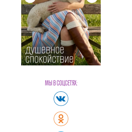
МЫ В СОЦСЕТЯХ: