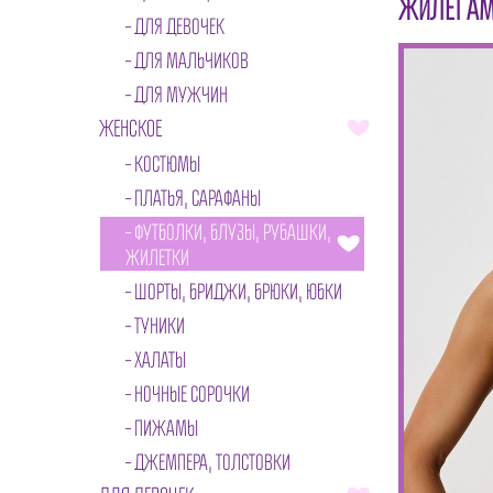
ЖИЛЕТ АМ
ДЛЯ ДЕВОЧЕК
ДЛЯ МАЛЬЧИКОВ
ДЛЯ МУЖЧИН
ЖЕНСКОЕ
КОСТЮМЫ
ПЛАТЬЯ, САРАФАНЫ
ФУТБОЛКИ, БЛУЗЫ, РУБАШКИ,
ЖИЛЕТКИ
ШОРТЫ, БРИДЖИ, БРЮКИ, ЮБКИ
ТУНИКИ
ХАЛАТЫ
НОЧНЫЕ СОРОЧКИ
ПИЖАМЫ
ДЖЕМПЕРА, ТОЛСТОВКИ