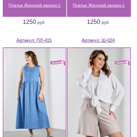
Платье Женский каприз-1
Платье Женский каприз-1
1250
1250
руб.
руб.
Артикул:
ПЛ-415
Артикул:
Ш-024