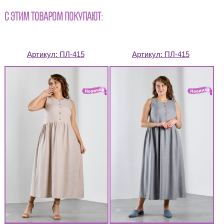
С ЭТИМ ТОВАРОМ ПОКУПАЮТ:
Артикул:
ПЛ-415
Артикул:
ПЛ-415