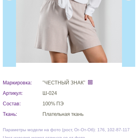
Маркировка:
"ЧЕСТНЫЙ ЗНАК"
Артикул:
Ш-024
Состав:
100% ПЭ
Ткань:
Плательная ткань
Параметры модели на фото (рост, Ог-От-Об): 176, 102-87-117
Цвет изделия может отличаться от фото