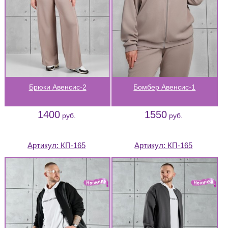
Брюки Авенсис-2
Бомбер Авенсис-1
1400
1550
руб.
руб.
Артикул:
КП-165
Артикул:
КП-165