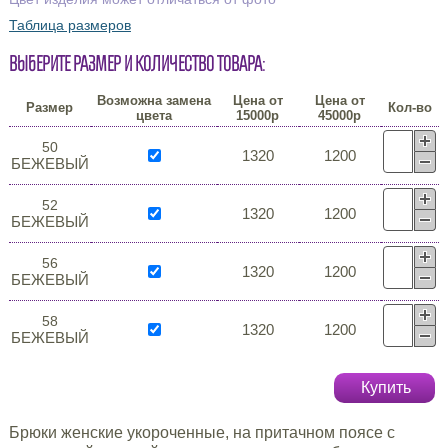
Таблица размеров
Выберите размер и количество товара:
Возможна замена
Цена от
Цена от
Размер
Кол-во
цвета
15000р
45000р
50
1320
1200
БЕЖЕВЫЙ
52
1320
1200
БЕЖЕВЫЙ
56
1320
1200
БЕЖЕВЫЙ
58
1320
1200
БЕЖЕВЫЙ
Купить
Брюки женские укороченные, на притачном поясе с