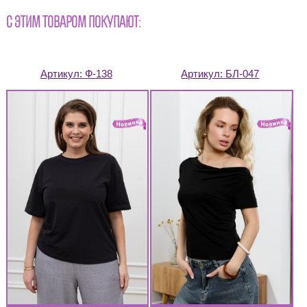
С ЭТИМ ТОВАРОМ ПОКУПАЮТ:
Артикул:
Ф-138
Артикул:
БЛ-047