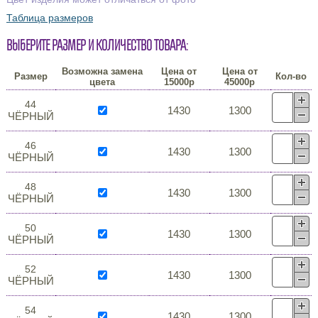
Таблица размеров
Выберите размер и количество товара:
Возможна замена
Цена от
Цена от
Размер
Кол-во
цвета
15000р
45000р
44
1430
1300
ЧЁРНЫЙ
46
1430
1300
ЧЁРНЫЙ
48
1430
1300
ЧЁРНЫЙ
50
1430
1300
ЧЁРНЫЙ
52
1430
1300
ЧЁРНЫЙ
54
1430
1300