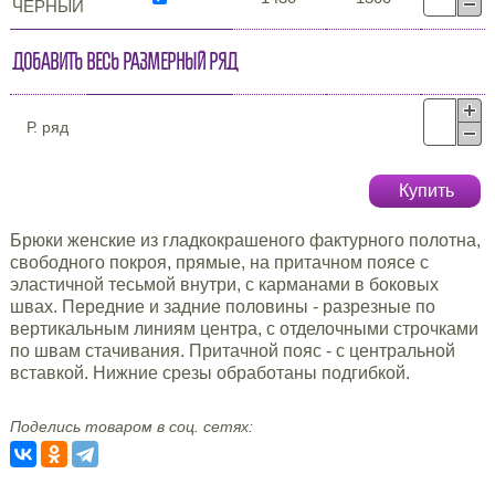
ЧЁРНЫЙ
Добавить весь размерный ряд
Р. ряд
Купить
Брюки женские из гладкокрашеного фактурного полотна,
свободного покроя, прямые, на притачном поясе с
эластичной тесьмой внутри, с карманами в боковых
швах. Передние и задние половины - разрезные по
вертикальным линиям центра, с отделочными строчками
по швам стачивания. Притачной пояс - с центральной
вставкой. Нижние срезы обработаны подгибкой.
Поделись товаром в соц. сетях: