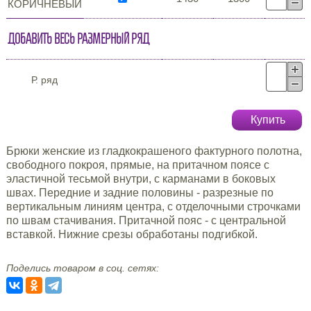
КОРИЧНЕВЫЙ
Добавить весь размерный ряд
Р. ряд
Купить
Брюки женские из гладкокрашеного фактурного полотна,
свободного покроя, прямые, на притачном поясе с
эластичной тесьмой внутри, с карманами в боковых
швах. Передние и задние половины - разрезные по
вертикальным линиям центра, с отделочными строчками
по швам стачивания. Притачной пояс - с центральной
вставкой. Нижние срезы обработаны подгибкой.
Поделись товаром в соц. сетях: