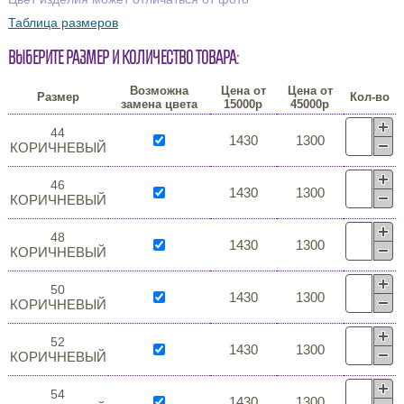
Таблица размеров
Выберите размер и количество товара:
Возможна
Цена от
Цена от
Размер
Кол-во
замена цвета
15000р
45000р
44
1430
1300
КОРИЧНЕВЫЙ
46
1430
1300
КОРИЧНЕВЫЙ
48
1430
1300
КОРИЧНЕВЫЙ
50
1430
1300
КОРИЧНЕВЫЙ
52
1430
1300
КОРИЧНЕВЫЙ
54
1430
1300