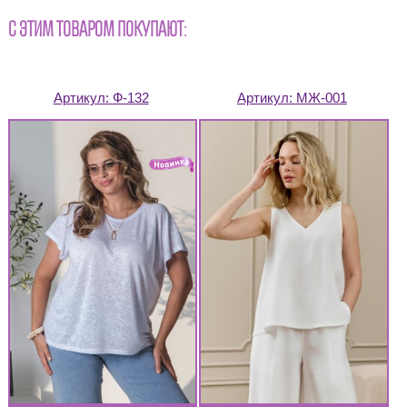
С ЭТИМ ТОВАРОМ ПОКУПАЮТ:
Артикул:
Ф-132
Артикул:
МЖ-001