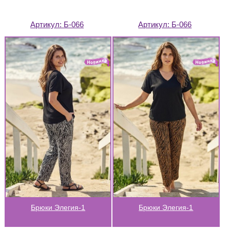
Артикул:
Б-066
Артикул:
Б-066
Брюки Элегия-1
Брюки Элегия-1