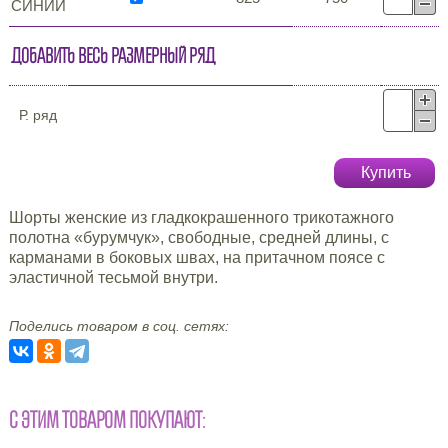
СИНИЙ
Добавить весь размерный ряд
Р. ряд
Купить
Шорты женские из гладкокрашенного трикотажного
полотна «бурумчук», свободные, средней длины, с
карманами в боковых швах, на притачном поясе с
эластичной тесьмой внутри.
Поделись товаром в соц. сетях:
С ЭТИМ ТОВАРОМ ПОКУПАЮТ: