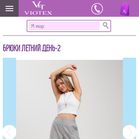
www.viotex37.ru
БРЮКИ ЛЕТНИЙ ДЕНЬ-2