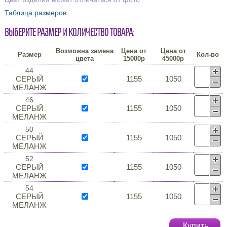
Таблица размеров
Выберите размер и количество товара:
Возможна замена
Цена от
Цена от
Размер
Кол-во
цвета
15000р
45000р
44
СЕРЫЙ
1155
1050
МЕЛАНЖ
46
СЕРЫЙ
1155
1050
МЕЛАНЖ
50
СЕРЫЙ
1155
1050
МЕЛАНЖ
52
СЕРЫЙ
1155
1050
МЕЛАНЖ
54
СЕРЫЙ
1155
1050
МЕЛАНЖ
Купить