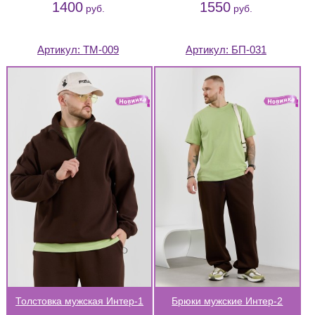
1400
1550
руб.
руб.
Артикул:
ТМ-009
Артикул:
БП-031
Толстовка мужская Интер-1
Брюки мужские Интер-2