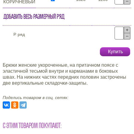
КОРИЧНЕВЫЙ
Добавить весь размерный ряд
Р. ряд
Купить
Брюки женские укороченные, на притачном поясе с
эластичной тесьмой внутри и карманами в боковых
швах. На нижних частях передних половин застрочены
две вертикальные складочки-защипы.
Поделись товаром в соц. сетях:
С ЭТИМ ТОВАРОМ ПОКУПАЮТ: