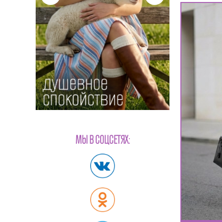
МЫ В СОЦСЕТЯХ: