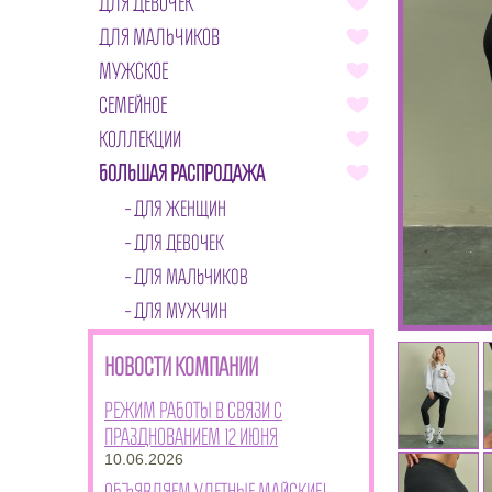
ДЛЯ ДЕВОЧЕК
ДЛЯ МАЛЬЧИКОВ
МУЖСКОЕ
СЕМЕЙНОЕ
КОЛЛЕКЦИИ
БОЛЬШАЯ РАСПРОДАЖА
ДЛЯ ЖЕНЩИН
ДЛЯ ДЕВОЧЕК
ДЛЯ МАЛЬЧИКОВ
ДЛЯ МУЖЧИН
НОВОСТИ КОМПАНИИ
Режим работы в связи с
празднованием 12 июня
10.06.2026
Объявляем улетные майские!