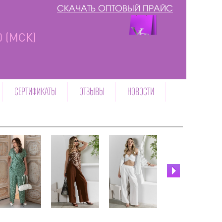
СКАЧАТЬ ОПТОВЫЙ ПРАЙС
00 (МСК)
СЕРТИФИКАТЫ
ОТЗЫВЫ
НОВОСТИ