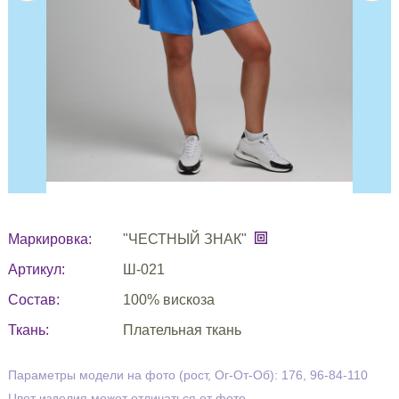
Маркировка:
"ЧЕСТНЫЙ ЗНАК"
Артикул:
Ш-021
Состав:
100% вискоза
Ткань:
Плательная ткань
Параметры модели на фото (рост, Ог-От-Об): 176, 96-84-110
Цвет изделия может отличаться от фото