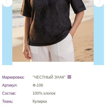
Маркировка:
"ЧЕСТНЫЙ ЗНАК"
Артикул:
Ф-106
Состав:
100% хлопок
Ткань:
Кулирка