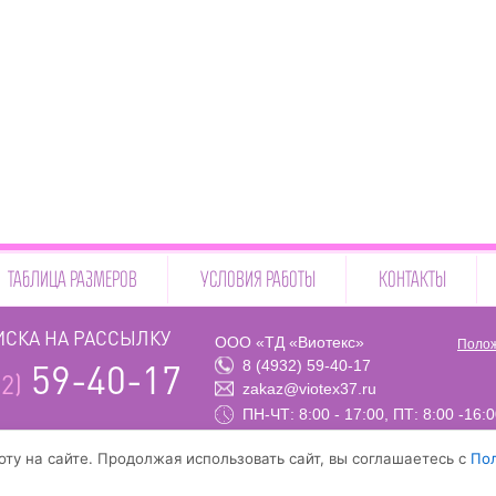
ТАБЛИЦА РАЗМЕРОВ
УСЛОВИЯ РАБОТЫ
КОНТАКТЫ
СКА НА РАССЫЛКУ
ООО «ТД «Виотекс»
Полож
8 (4932) 59-40-17
59-40-17
2)
zakaz@viotex37.ru
ПН-ЧТ: 8:00 - 17:00, ПТ: 8:00 -16:
ту на сайте. Продолжая использовать сайт, вы соглашаетесь с
По