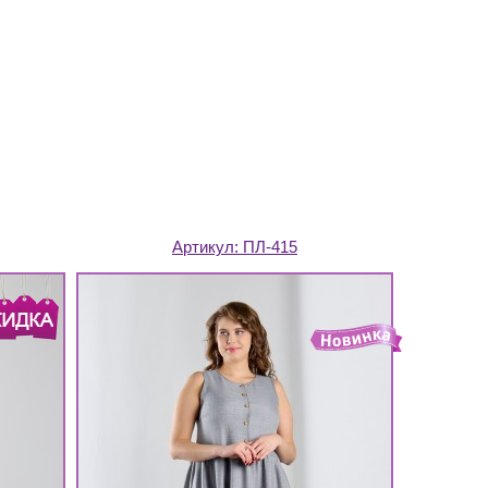
Артикул:
ПЛ-415