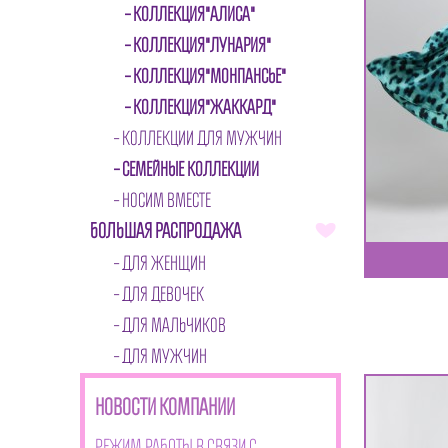
КОЛЛЕКЦИЯ"АЛИСА"
КОЛЛЕКЦИЯ"ЛУНАРИЯ"
КОЛЛЕКЦИЯ"МОНПАНСЬЕ"
КОЛЛЕКЦИЯ"ЖАККАРД"
КОЛЛЕКЦИИ ДЛЯ МУЖЧИН
СЕМЕЙНЫЕ КОЛЛЕКЦИИ
НОСИМ ВМЕСТЕ
БОЛЬШАЯ РАСПРОДАЖА
ДЛЯ ЖЕНЩИН
ДЛЯ ДЕВОЧЕК
ДЛЯ МАЛЬЧИКОВ
ДЛЯ МУЖЧИН
НОВОСТИ КОМПАНИИ
Режим работы в связи с