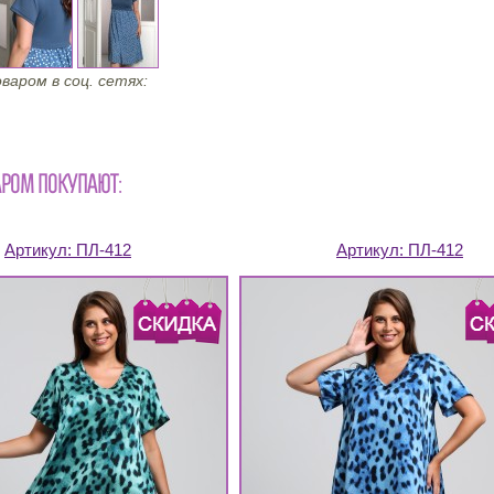
варом в соц. сетях:
АРОМ ПОКУПАЮТ:
Артикул:
ПЛ-412
Артикул:
ПЛ-412