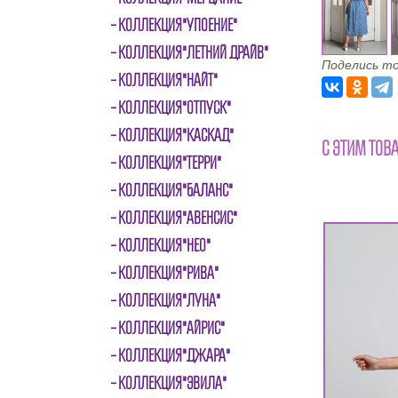
КОЛЛЕКЦИЯ"УПОЕНИЕ"
КОЛЛЕКЦИЯ"ЛЕТНИЙ ДРАЙВ"
Поделись то
КОЛЛЕКЦИЯ"НАЙТ"
КОЛЛЕКЦИЯ"ОТПУСК"
КОЛЛЕКЦИЯ"КАСКАД"
С ЭТИМ ТОВ
КОЛЛЕКЦИЯ"ТЕРРИ"
КОЛЛЕКЦИЯ"БАЛАНС"
КОЛЛЕКЦИЯ"АВЕНСИС"
КОЛЛЕКЦИЯ"НЕО"
КОЛЛЕКЦИЯ"РИВА"
КОЛЛЕКЦИЯ"ЛУНА"
КОЛЛЕКЦИЯ"АЙРИС"
КОЛЛЕКЦИЯ"ДЖАРА"
КОЛЛЕКЦИЯ"ЭВИЛА"