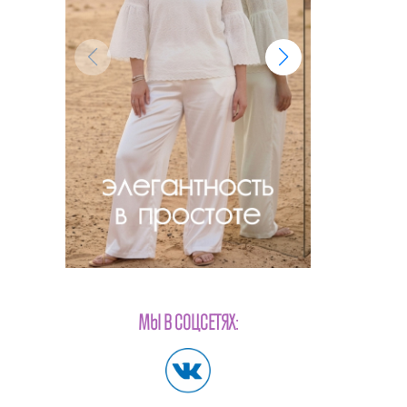
МЫ В СОЦСЕТЯХ: