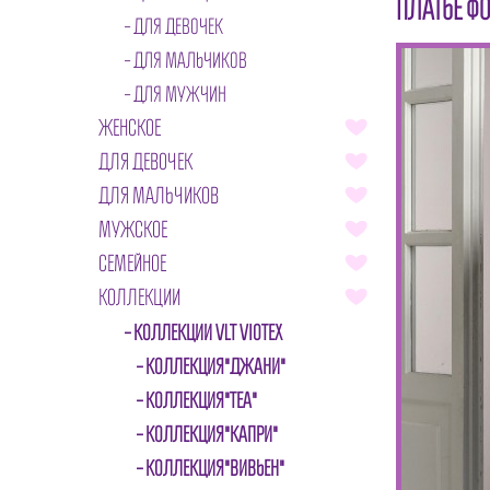
ПЛАТЬЕ ФО
ДЛЯ ДЕВОЧЕК
ДЛЯ МАЛЬЧИКОВ
ДЛЯ МУЖЧИН
ЖЕНСКОЕ
ДЛЯ ДЕВОЧЕК
ДЛЯ МАЛЬЧИКОВ
МУЖСКОЕ
СЕМЕЙНОЕ
КОЛЛЕКЦИИ
КОЛЛЕКЦИИ VLT VIOTEX
КОЛЛЕКЦИЯ"ДЖАНИ"
КОЛЛЕКЦИЯ"ТЕА"
КОЛЛЕКЦИЯ"КАПРИ"
КОЛЛЕКЦИЯ"ВИВЬЕН"