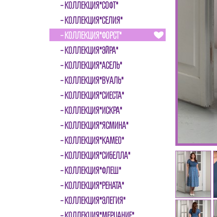
КОЛЛЕКЦИЯ"СОФТ"
КОЛЛЕКЦИЯ"СЕЛИЯ"
КОЛЛЕКЦИЯ"ФОРСТ"
КОЛЛЕКЦИЯ"ЭЙРА"
КОЛЛЕКЦИЯ"АСЕЛЬ"
КОЛЛЕКЦИЯ"ВУАЛЬ"
КОЛЛЕКЦИЯ"СИЕСТА"
КОЛЛЕКЦИЯ"ИСКРА"
КОЛЛЕКЦИЯ"ЯСМИНА"
КОЛЛЕКЦИЯ"КАМЕО"
КОЛЛЕКЦИЯ"СИБЕЛЛА"
КОЛЛЕКЦИЯ"ФЛЕШ"
КОЛЛЕКЦИЯ"РЕНАТА"
КОЛЛЕКЦИЯ"ЭЛЕГИЯ"
КОЛЛЕКЦИЯ"МЕРЦАНИЕ"