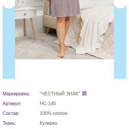
Маркировка:
"ЧЕСТНЫЙ ЗНАК"
Артикул:
НС-145
Состав:
100% хлопок
Ткань:
Кулирка