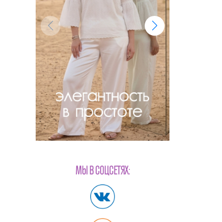
МЫ В СОЦСЕТЯХ: