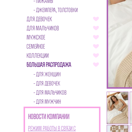
ПИЖАМЫ
ДЖЕМПЕРА, ТОЛСТОВКИ
ДЛЯ ДЕВОЧЕК
ДЛЯ МАЛЬЧИКОВ
МУЖСКОЕ
СЕМЕЙНОЕ
КОЛЛЕКЦИИ
БОЛЬШАЯ РАСПРОДАЖА
ДЛЯ ЖЕНЩИН
ДЛЯ ДЕВОЧЕК
ДЛЯ МАЛЬЧИКОВ
ДЛЯ МУЖЧИН
НОВОСТИ КОМПАНИИ
Режим работы в связи с