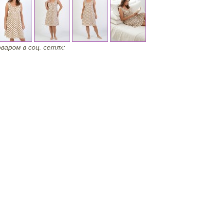
варом в соц. сетях: