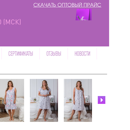
СКАЧАТЬ ОПТОВЫЙ ПРАЙС
00 (МСК)
СЕРТИФИКАТЫ
ОТЗЫВЫ
НОВОСТИ