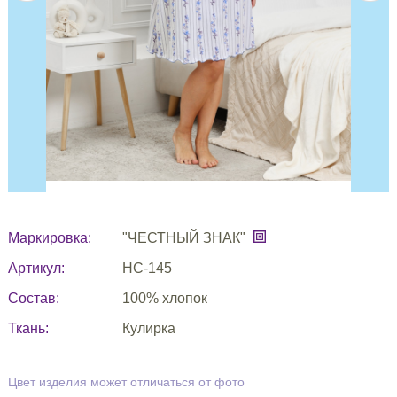
Маркировка:
"ЧЕСТНЫЙ ЗНАК"
Артикул:
НС-145
Состав:
100% хлопок
Ткань:
Кулирка
Цвет изделия может отличаться от фото