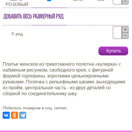
РОЗОВЫЙ
Добавить весь размерный ряд
Р. ряд
Купить
Платье женское из трикотажного полотна «кулирка» с
набивным рисунком, свободного кроя, с фигурной
формой горловины, короткими цельнокроеными
рукавами. Полочка с рельефными швами, выходящими
из пройм, центральная часть - из двух деталей со
сборкой по соединительному шву.
Поделись товаром в соц. сетях: