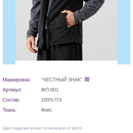
Маркировка:
"ЧЕСТНЫЙ ЗНАК"
Артикул:
ЖП-001
Состав:
100% ПЭ
Ткань:
Флис
Цвет изделия может отличаться от фото