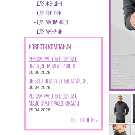
ДЛЯ ЖЕНЩИН
ДЛЯ ДЕВОЧЕК
ДЛЯ МАЛЬЧИКОВ
ДЛЯ МУЖЧИН
НОВОСТИ КОМПАНИИ
Режим работы в связи с
празднованием 12 июня
10.06.2026
Объявляем улетные майские!
30.04.2026
Режим работы в связи с
майскими праздниками
29.04.2026
Все новости »