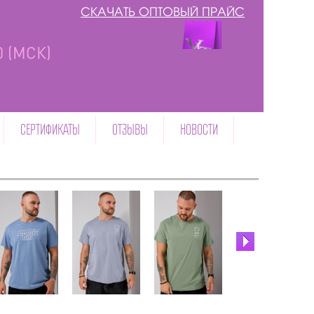
СКАЧАТЬ ОПТОВЫЙ ПРАЙС
00 (МСК)
СЕРТИФИКАТЫ
ОТЗЫВЫ
НОВОСТИ