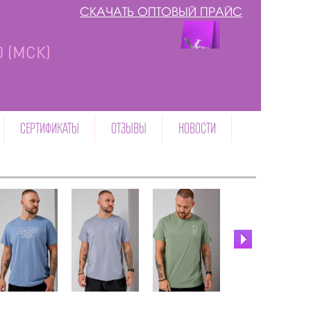
СКАЧАТЬ ОПТОВЫЙ ПРАЙС
00 (МСК)
СЕРТИФИКАТЫ
ОТЗЫВЫ
НОВОСТИ