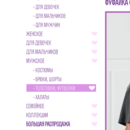
ФУФАЙКА 
ДЛЯ ДЕВОЧЕК
ДЛЯ МАЛЬЧИКОВ
ДЛЯ МУЖЧИН
ЖЕНСКОЕ
ДЛЯ ДЕВОЧЕК
ДЛЯ МАЛЬЧИКОВ
МУЖСКОЕ
КОСТЮМЫ
БРЮКИ, ШОРТЫ
ТОЛСТОВКИ, ФУТБОЛКИ
ХАЛАТЫ
СЕМЕЙНОЕ
КОЛЛЕКЦИИ
БОЛЬШАЯ РАСПРОДАЖА