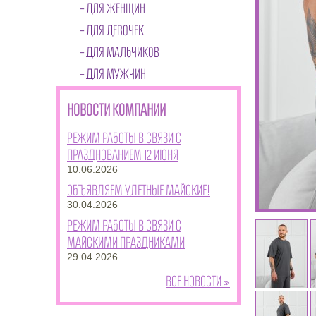
ДЛЯ ЖЕНЩИН
ДЛЯ ДЕВОЧЕК
ДЛЯ МАЛЬЧИКОВ
ДЛЯ МУЖЧИН
НОВОСТИ КОМПАНИИ
Режим работы в связи с
празднованием 12 июня
10.06.2026
Объявляем улетные майские!
30.04.2026
Режим работы в связи с
майскими праздниками
29.04.2026
Все новости »