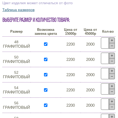
Цвет изделия может отличаться от фото
Таблица размеров
Выберите размер и количество товара:
Возможна
Цена от
Цена от
Размер
Кол-во
замена цвета
15000р
45000р
48
2200
2000
ГРАФИТОВЫЙ
50
2200
2000
ГРАФИТОВЫЙ
52
2200
2000
ГРАФИТОВЫЙ
54
2200
2000
ГРАФИТОВЫЙ
56
2200
2000
ГРАФИТОВЫЙ