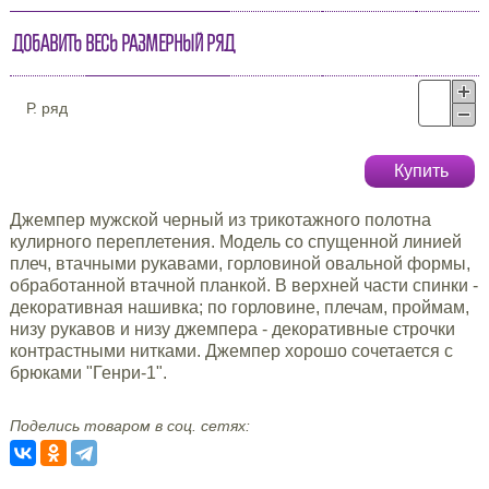
Добавить весь размерный ряд
Р. ряд
Купить
Джемпер мужской черный из трикотажного полотна
кулирного переплетения. Модель со спущенной линией
плеч, втачными рукавами, горловиной овальной формы,
обработанной втачной планкой. В верхней части спинки -
декоративная нашивка; по горловине, плечам, проймам,
низу рукавов и низу джемпера - декоративные строчки
контрастными нитками. Джемпер хорошо сочетается с
брюками "Генри-1".
Поделись товаром в соц. сетях: