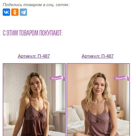
Поделись товаром в соц. сетях:
С ЭТИМ ТОВАРОМ ПОКУПАЮТ:
Артикул:
П-487
Артикул:
П-487