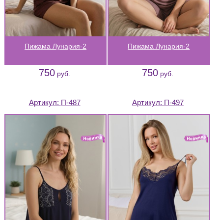
Пижама Лунария-2
Пижама Лунария-2
750
750
руб.
руб.
Артикул:
П-487
Артикул:
П-497