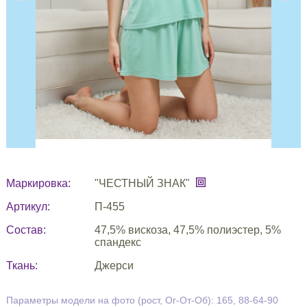
Маркировка:
"ЧЕСТНЫЙ ЗНАК"
Артикул:
П-455
Состав:
47,5% вискоза, 47,5% полиэстер, 5%
спандекс
Ткань:
Джерси
Параметры модели на фото (рост, Ог-От-Об): 165, 88-64-90