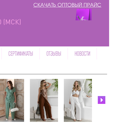
СКАЧАТЬ ОПТОВЫЙ ПРАЙС
00 (МСК)
СЕРТИФИКАТЫ
ОТЗЫВЫ
НОВОСТИ