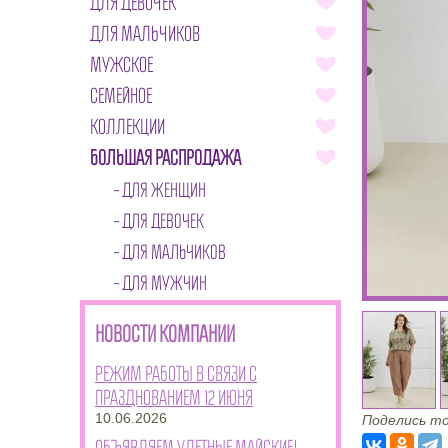
ДЛЯ ДЕВОЧЕК
ДЛЯ МАЛЬЧИКОВ
МУЖСКОЕ
СЕМЕЙНОЕ
КОЛЛЕКЦИИ
БОЛЬШАЯ РАСПРОДАЖА
ДЛЯ ЖЕНЩИН
ДЛЯ ДЕВОЧЕК
ДЛЯ МАЛЬЧИКОВ
ДЛЯ МУЖЧИН
НОВОСТИ КОМПАНИИ
Режим работы в связи с
празднованием 12 июня
10.06.2026
Поделись то
Объявляем улетные майские!