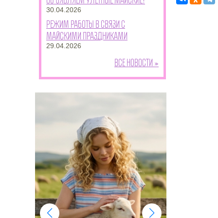
30.04.2026
Режим работы в связи с
майскими праздниками
29.04.2026
Все новости »