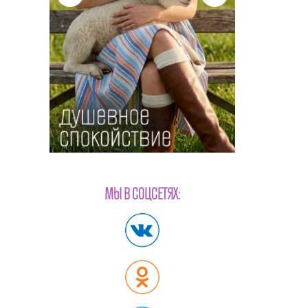
МЫ В СОЦСЕТЯХ: