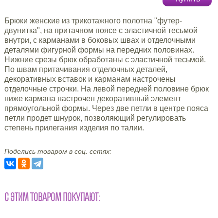
Брюки женские из трикотажного полотна "футер-
двунитка", на притачном поясе с эластичной тесьмой
внутри, с карманами в боковых швах и отделочными
деталями фигурной формы на передних половинах.
Нижние срезы брюк обработаны с эластичной тесьмой.
По швам притачивания отделочных деталей,
декоративных вставок и карманам настрочены
отделочные строчки. На левой передней половине брюк
ниже кармана настрочен декоративный элемент
прямоугольной формы. Через две петли в центре пояса
петли продет шнурок, позволяющий регулировать
степень прилегания изделия по талии.
Поделись товаром в соц. сетях:
С ЭТИМ ТОВАРОМ ПОКУПАЮТ: