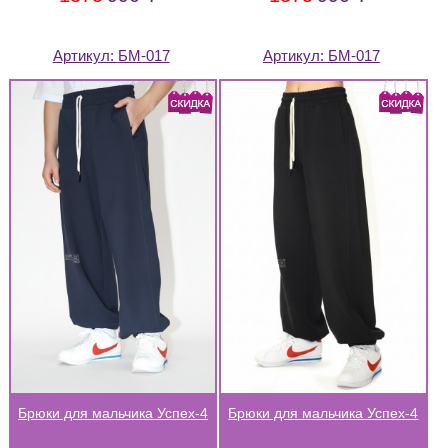
Артикул:
БМ-017
Артикул:
БМ-017
Брюки для мальчика Успех-4
Брюки для мальчика Успех-4