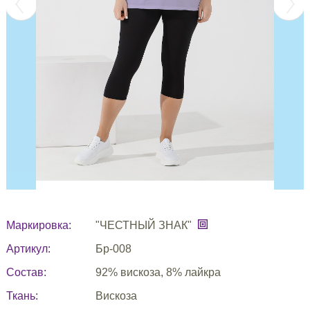
Маркировка:
"ЧЕСТНЫЙ ЗНАК"
Артикул:
Бр-008
Состав:
92% вискоза, 8% лайкра
Ткань:
Вискоза