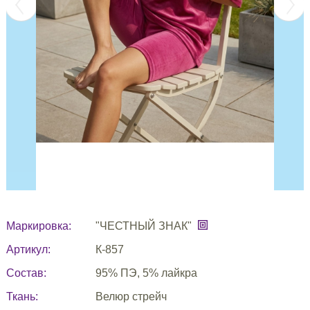
Маркировка:
"ЧЕСТНЫЙ ЗНАК"
Артикул:
К-857
Состав:
95% ПЭ, 5% лайкра
Ткань:
Велюр стрейч