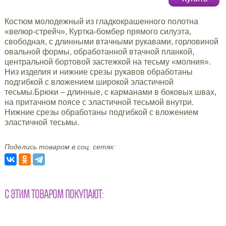
Костюм молодежный из гладкокрашенного полотна
«велюр-стрейч», Куртка-бомбер прямого силуэта,
свободная, с длинными втачными рукавами, горловиной
овальной формы, обработанной втачной планкой,
центральной бортовой застежкой на тесьму «молния».
Низ изделия и нижние срезы рукавов обработаны
подгибкой с вложением широкой эластичной
тесьмы.Брюки – длинные, с карманами в боковых швах,
на притачном поясе с эластичной тесьмой внутри.
Нижние срезы обработаны подгибкой с вложением
эластичной тесьмы.
Поделись товаром в соц. сетях:
С ЭТИМ ТОВАРОМ ПОКУПАЮТ: