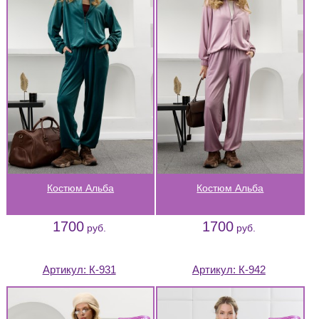
Костюм Альба
Костюм Альба
1700
1700
руб.
руб.
Артикул:
К-931
Артикул:
К-942