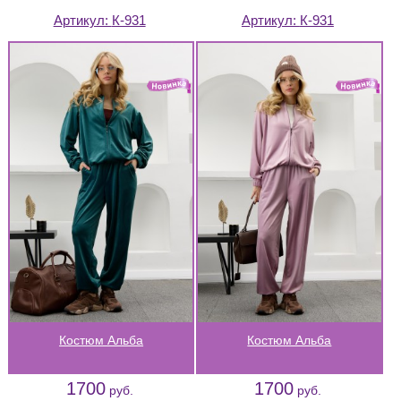
Артикул:
К-931
Артикул:
К-931
Костюм Альба
Костюм Альба
1700
1700
руб.
руб.