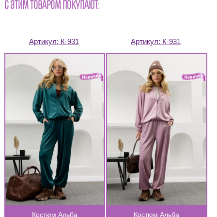
С ЭТИМ ТОВАРОМ ПОКУПАЮТ:
Артикул:
К-931
Артикул:
К-931
Костюм Альба
Костюм Альба