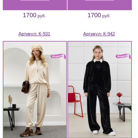
1700
1700
руб.
руб.
Артикул:
К-931
Артикул:
К-942