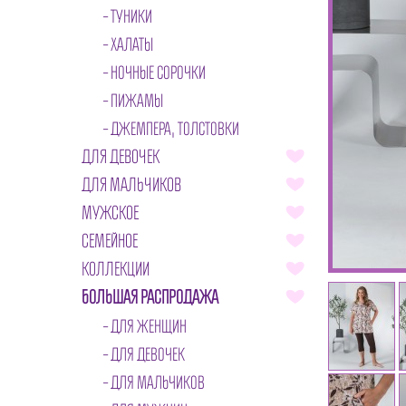
ТУНИКИ
ХАЛАТЫ
НОЧНЫЕ СОРОЧКИ
ПИЖАМЫ
ДЖЕМПЕРА, ТОЛСТОВКИ
ДЛЯ ДЕВОЧЕК
ДЛЯ МАЛЬЧИКОВ
МУЖСКОЕ
СЕМЕЙНОЕ
КОЛЛЕКЦИИ
БОЛЬШАЯ РАСПРОДАЖА
ДЛЯ ЖЕНЩИН
ДЛЯ ДЕВОЧЕК
ДЛЯ МАЛЬЧИКОВ