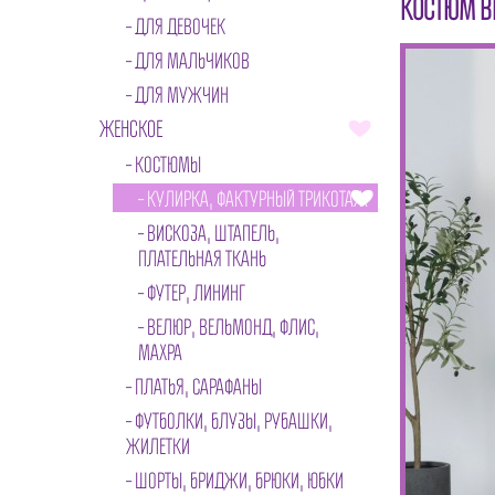
КОСТЮМ В
ДЛЯ ДЕВОЧЕК
ДЛЯ МАЛЬЧИКОВ
ДЛЯ МУЖЧИН
ЖЕНСКОЕ
КОСТЮМЫ
КУЛИРКА, ФАКТУРНЫЙ ТРИКОТАЖ
ВИСКОЗА, ШТАПЕЛЬ,
ПЛАТЕЛЬНАЯ ТКАНЬ
ФУТЕР, ЛИНИНГ
ВЕЛЮР, ВЕЛЬМОНД, ФЛИС,
МАХРА
ПЛАТЬЯ, САРАФАНЫ
ФУТБОЛКИ, БЛУЗЫ, РУБАШКИ,
ЖИЛЕТКИ
ШОРТЫ, БРИДЖИ, БРЮКИ, ЮБКИ