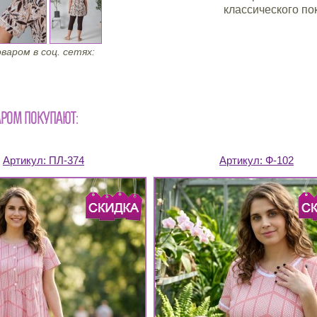
классического по
варом в соц. сетях:
АРОМ ПОКУПАЮТ:
Артикул:
ПЛ-374
Артикул:
Ф-102