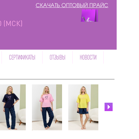
СКАЧАТЬ ОПТОВЫЙ ПРАЙС
00 (МСК)
СЕРТИФИКАТЫ
ОТЗЫВЫ
НОВОСТИ